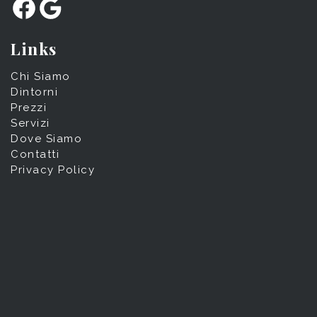
Facebook
Google
Links
Chi Siamo
Dintorni
Prezzi
Servizi
Dove Siamo
Contatti
Privacy Policy