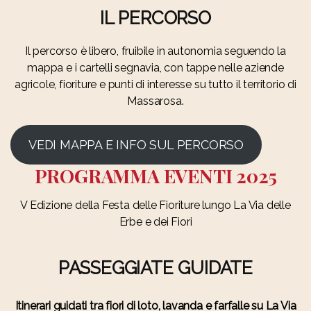
IL PERCORSO
Il percorso è libero, fruibile in autonomia seguendo la
mappa e i cartelli segnavia, con tappe nelle aziende
agricole, fioriture e punti di interesse su tutto il territorio di
Massarosa.
VEDI MAPPA E INFO SUL PERCORSO
PROGRAMMA EVENTI 2025
V Edizione della Festa delle Fioriture lungo La Via delle
Erbe e dei Fiori
PASSEGGIATE GUIDATE
Itinerari guidati tra fiori di loto, lavanda e farfalle su La Via