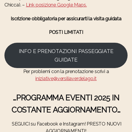
Chicca). –
Link posizione Google Maps.
Iscrizione obbligatoria per assicurarti la visita guidata
POSTI LIMITATI
INFO E PRENOTAZIONI PASSEGGIATE
GUIDATE
Per problemi con la prenotazione scrivi a
iniziative@versiliaverdelago.it
…PROGRAMMA EVENTI 2025 IN
COSTANTE AGGIORNAMENTO…
SEGUICI su Facebook e Instagram! PRESTO NUOVI
AGGIORNAMENTI!