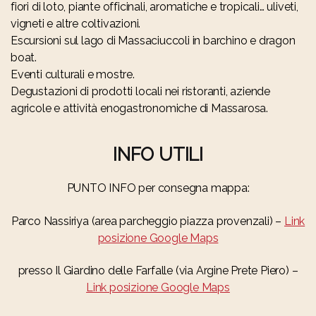
fiori di loto, piante officinali, aromatiche e tropicali… uliveti,
vigneti e altre coltivazioni.
Escursioni sul lago di Massaciuccoli in barchino e dragon
boat.
Eventi culturali e mostre.
Degustazioni di prodotti locali nei ristoranti, aziende
agricole e attività enogastronomiche di Massarosa.
INFO UTILI
PUNTO INFO per consegna mappa:
Parco Nassiriya (area parcheggio piazza provenzali) –
Link
posizione Google Maps
presso Il Giardino delle Farfalle (via Argine Prete Piero) –
Link posizione Google Maps