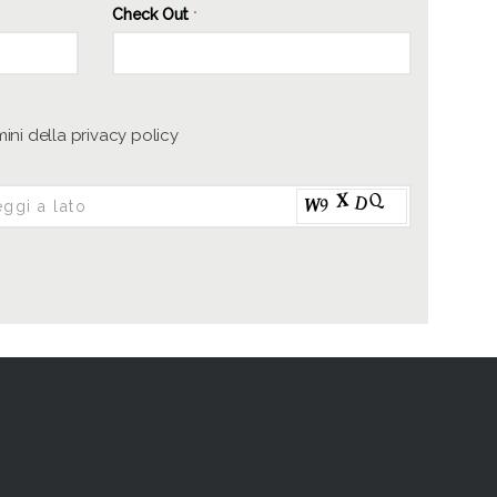
Check Out
*
mini della privacy policy