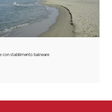
ne con stabilimento balneare