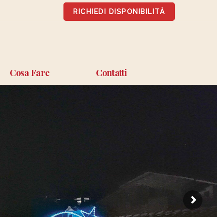
RICHIEDI DISPONIBILITÀ
Cosa Fare
Contatti