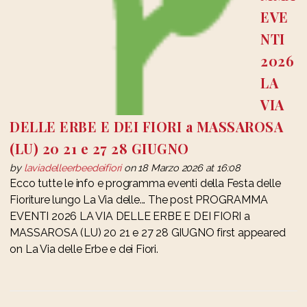
EVE
NTI
2026
LA
VIA
DELLE ERBE E DEI FIORI a MASSAROSA
(LU) 20 21 e 27 28 GIUGNO
by
laviadelleerbeedeifiori
on 18 Marzo 2026 at 16:08
Ecco tutte le info e programma eventi della Festa delle
Fioriture lungo La Via delle... The post PROGRAMMA
EVENTI 2026 LA VIA DELLE ERBE E DEI FIORI a
MASSAROSA (LU) 20 21 e 27 28 GIUGNO first appeared
on La Via delle Erbe e dei Fiori.