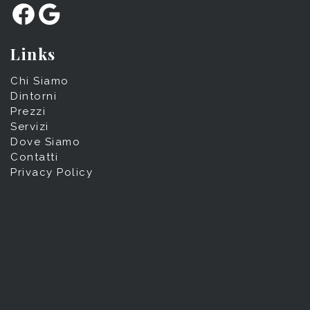
Facebook
Google
Links
Chi Siamo
Dintorni
Prezzi
Servizi
Dove Siamo
Contatti
Privacy Policy