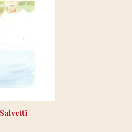
Salvetti