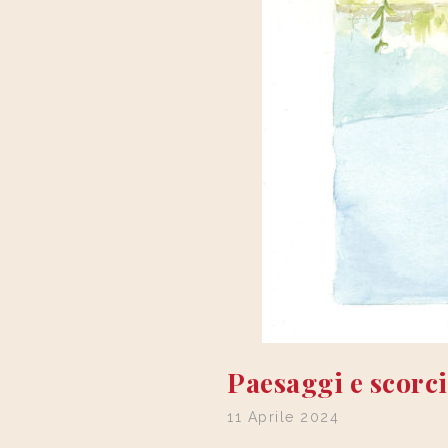
Paesaggi e scorci
11 Aprile 2024