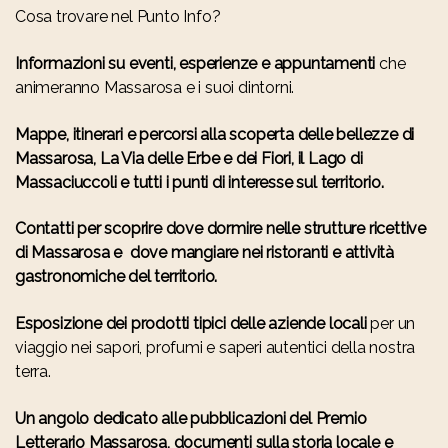
Cosa trovare nel Punto Info?
Informazioni su eventi, esperienze e appuntamenti
che
animeranno Massarosa e i suoi dintorni.
Mappe, itinerari e percorsi alla scoperta delle bellezze di
Massarosa, La Via delle Erbe e dei Fiori, il Lago di
Massaciuccoli e tutti i punti di interesse sul territorio.
Contatti per scoprire dove dormire nelle strutture ricettive
di Massarosa e dove mangiare nei ristoranti e attività
gastronomiche del territorio.
Esposizione dei prodotti tipici delle aziende locali
per un
viaggio nei sapori, profumi e saperi autentici della nostra
terra.
Un angolo dedicato alle pubblicazioni del Premio
Letterario Massarosa, documenti sulla storia locale e