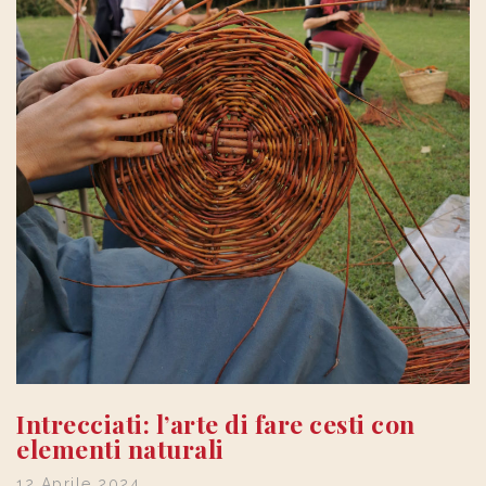
Intrecciati: l’arte di fare cesti con
elementi naturali
12 Aprile 2024