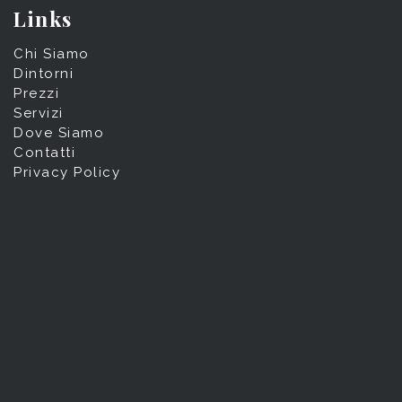
Links
Chi Siamo
Dintorni
Prezzi
Servizi
Dove Siamo
Contatti
Privacy Policy