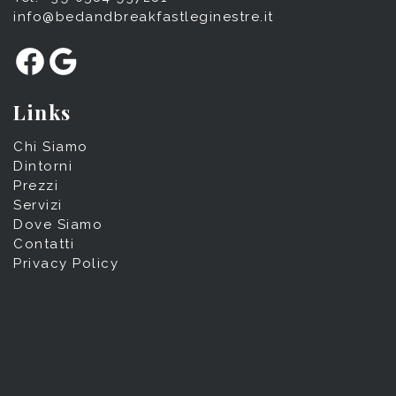
info@bedandbreakfastleginestre.it
Facebook
Google
Links
Chi Siamo
Dintorni
Prezzi
Servizi
Dove Siamo
Contatti
Privacy Policy