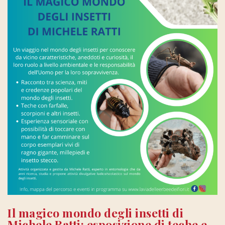
Il magico mondo degli insetti di
Michele Ratti: esposizione di teche e