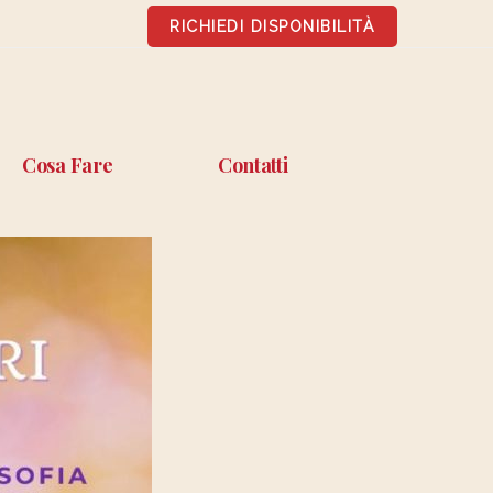
RICHIEDI DISPONIBILITÀ
Cosa Fare
Contatti