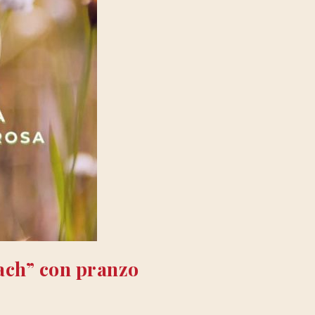
Bach” con pranzo