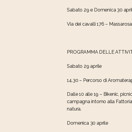
Sabato 29 e Domenica 30 apri
Via dei cavalli 176 – Massarosa
PROGRAMMA DELLE ATTIVIT
Sabato 29 aprile
14.30 – Percorso di Aromaterapi
Dalle 10 alle 19 – Bikenic, picni
campagna intorno alla Fattoria 
natura.
Domenica 30 aprile