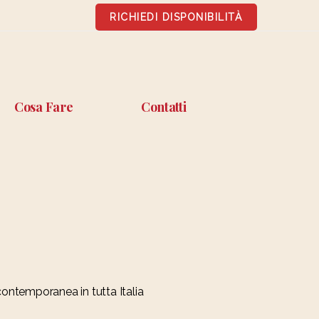
RICHIEDI DISPONIBILITÀ
Cosa Fare
Contatti
contemporanea in tutta Italia