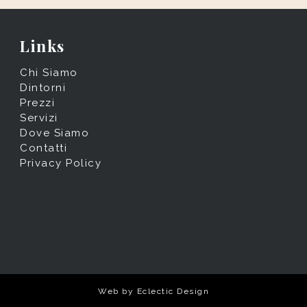
Links
Chi Siamo
Dintorni
Prezzi
Servizi
Dove Siamo
Contatti
Privacy Policy
Web by
Eclectic Design