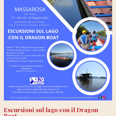
Escursioni sul lago con il Dragon
Boat