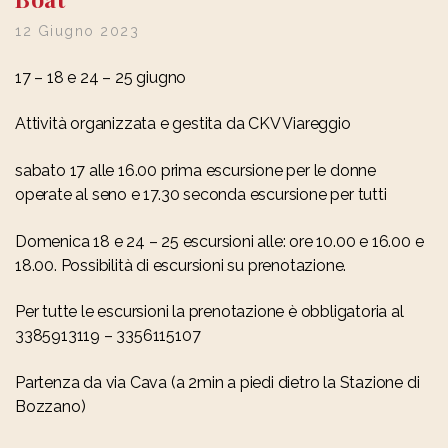
12 Giugno 2023
17 – 18 e 24 – 25 giugno
Attività organizzata e gestita da CKV Viareggio
sabato 17 alle 16.00 prima escursione per le donne
operate al seno e 17.30 seconda escursione per tutti
Domenica 18 e 24 – 25 escursioni alle: ore 10.00 e 16.00 e
18.00. Possibilità di escursioni su prenotazione.
Per tutte le escursioni la prenotazione è obbligatoria al
3385913119 – 3356115107
Partenza da via Cava (a 2min a piedi dietro la Stazione di
Bozzano)