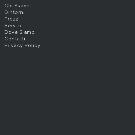
Chi Siamo
Dintorni
Prezzi
Servizi
Dove Siamo
Contatti
Privacy Policy