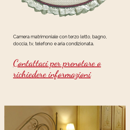
Camera matrimoniale con terzo letto, bagno,
doccia, tv, telefono e aria condizionata.
Contattaci per prenotare o
richiedere informazioni