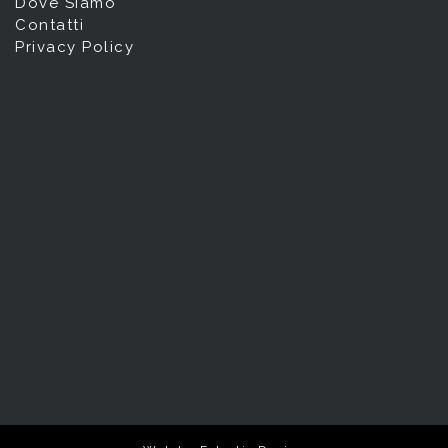
Dove Siamo
Contatti
Privacy Policy