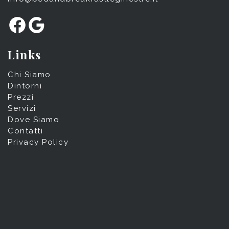
Facebook
Google
Links
Chi Siamo
Dintorni
Prezzi
Servizi
Dove Siamo
Contatti
Privacy Policy