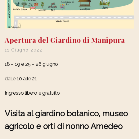
Apertura del Giardino di Manipura
11 Giugno 2022
18 – 19 e 25 – 26 giugno
dalle 10 alle 21
Ingresso libero e gratuito
Visita al giardino botanico, museo
agricolo e orti di nonno Amedeo