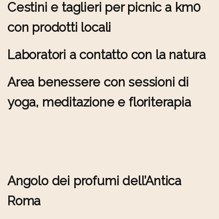
Cestini e taglieri per picnic a km0
con prodotti locali
Laboratori a contatto con la natura
Area benessere con sessioni di
yoga, meditazione e floriterapia
Angolo dei profumi dell’Antica
Roma