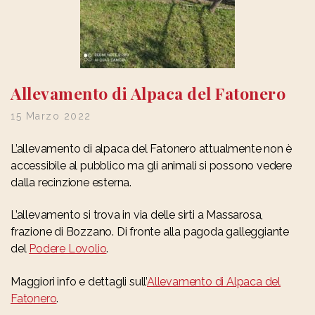
Allevamento di Alpaca del Fatonero
15 Marzo 2022
L’allevamento di alpaca del Fatonero attualmente non è
accessibile al pubblico ma gli animali si possono vedere
dalla recinzione esterna.
L’allevamento si trova in via delle sirti a Massarosa,
frazione di Bozzano. Di fronte alla pagoda galleggiante
del
Podere Lovolio
.
Maggiori info e dettagli sull’
Allevamento di Alpaca del
Fatonero
.