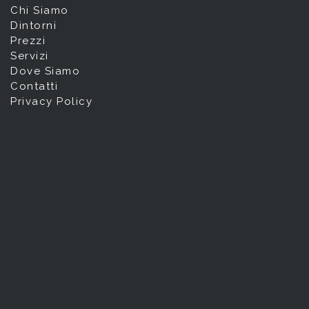
Chi Siamo
Dintorni
Prezzi
Servizi
Dove Siamo
Contatti
Privacy Policy