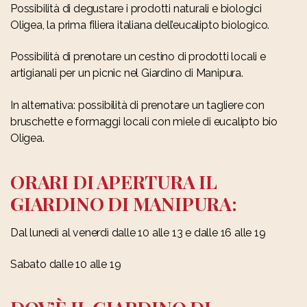
Possibilità di degustare i prodotti naturali e biologici
Oligea, la prima filiera italiana dell’eucalipto biologico.
Possibilità di prenotare un cestino di prodotti locali e
artigianali per un picnic nel Giardino di Manipura.
In alternativa: possibilità di prenotare un tagliere con
bruschette e formaggi locali con miele di eucalipto bio
Oligea.
ORARI DI APERTURA IL
GIARDINO DI MANIPURA:
Dal lunedì al venerdì dalle 10 alle 13 e dalle 16 alle 19
Sabato dalle 10 alle 19