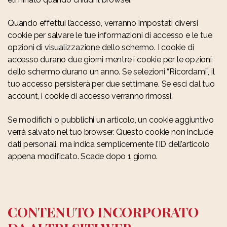
Quando effettui l’accesso, verranno impostati diversi
cookie per salvare le tue informazioni di accesso e le tue
opzioni di visualizzazione dello schermo. I cookie di
accesso durano due giorni mentre i cookie per le opzioni
dello schermo durano un anno. Se selezioni “Ricordami”, il
tuo accesso persisterà per due settimane. Se esci dal tuo
account, i cookie di accesso verranno rimossi.
Se modifichi o pubblichi un articolo, un cookie aggiuntivo
verrà salvato nel tuo browser. Questo cookie non include
dati personali, ma indica semplicemente l’ID dell’articolo
appena modificato. Scade dopo 1 giorno.
CONTENUTO INCORPORATO