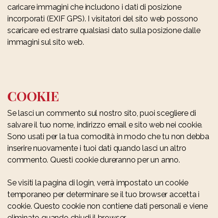
caricare immagini che includono i dati di posizione
incorporati (EXIF GPS). I visitatori del sito web possono
scaricare ed estrarre qualsiasi dato sulla posizione dalle
immagini sul sito web.
COOKIE
Se lasci un commento sul nostro sito, puoi scegliere di
salvare il tuo nome, indirizzo email e sito web nei cookie.
Sono usati per la tua comodità in modo che tu non debba
inserire nuovamente i tuoi dati quando lasci un altro
commento. Questi cookie dureranno per un anno.
Se visiti la pagina di login, verrà impostato un cookie
temporaneo per determinare se il tuo browser accetta i
cookie. Questo cookie non contiene dati personali e viene
eliminato quando chiudi il browser.