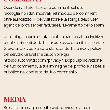
Quando i visitatori lasciano commenti sul sito,
raccogliamo i dati mostrati nel modulo dei commenti
oltre all’indirizzo IP del visitatore e la stringa dello user
agent del browser per facilitare il rilevamento dello spam.
Una stringa anonimizzata creata a partire dal tuo indirizzo
email (altrimenti detta hash) può essere fornita al servizio
Gravatar per vedere se lo stai usando. La privacy policy
del servizio Gravatar è disponibile qui:
https://automattic.com/privacy/. Dopo l’approvazione
del tuo commento, la tua immagine del profilo è visibile al
pubblico nel contesto del tuo commento.
MEDIA
Se carichi immagini sul sito web, dovresti evitare di