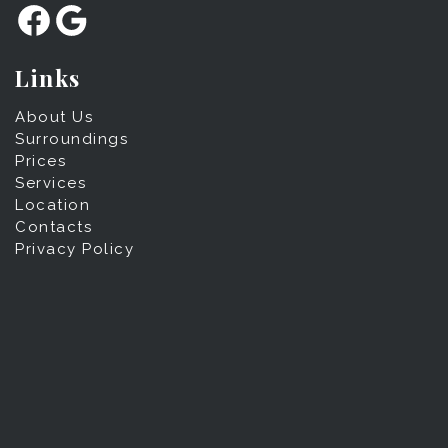
Facebook
Google
Links
About Us
Surroundings
Prices
Services
Location
Contacts
Privacy Policy