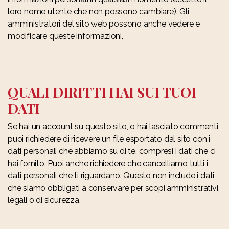
loro nome utente che non possono cambiare). Gli
amministratori del sito web possono anche vedere e
modificare queste informazioni.
QUALI DIRITTI HAI SUI TUOI
DATI
Se hai un account su questo sito, o hai lasciato commenti,
puoi richiedere di ricevere un file esportato dal sito con i
dati personali che abbiamo su di te, compresi i dati che ci
hai fornito. Puoi anche richiedere che cancelliamo tutti i
dati personali che ti riguardano. Questo non include i dati
che siamo obbligati a conservare per scopi amministrativi,
legali o di sicurezza.